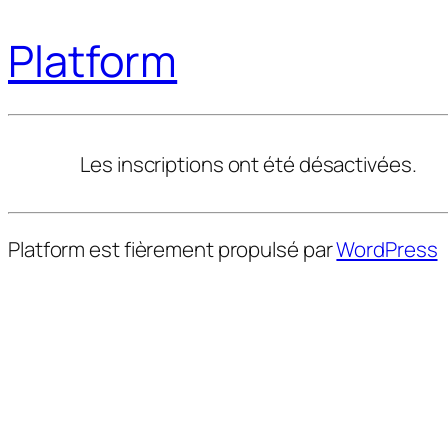
Platform
Les inscriptions ont été désactivées.
Platform est fièrement propulsé par
WordPress