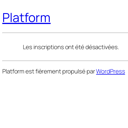
Platform
Les inscriptions ont été désactivées.
Platform est fièrement propulsé par
WordPress