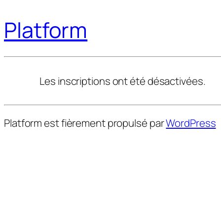
Platform
Les inscriptions ont été désactivées.
Platform est fièrement propulsé par
WordPress