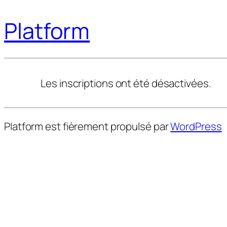
Platform
Les inscriptions ont été désactivées.
Platform est fièrement propulsé par
WordPress