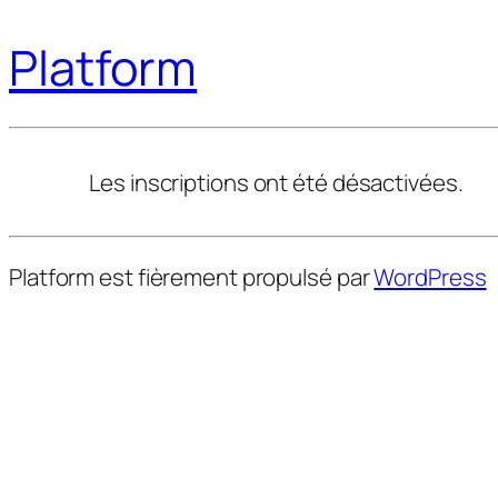
Platform
Les inscriptions ont été désactivées.
Platform est fièrement propulsé par
WordPress