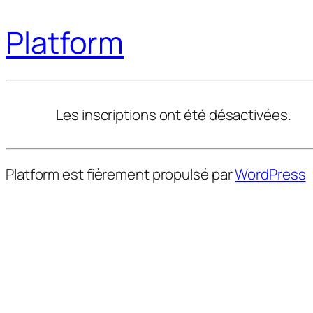
Platform
Les inscriptions ont été désactivées.
Platform est fièrement propulsé par
WordPress