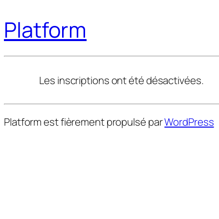
Platform
Les inscriptions ont été désactivées.
Platform est fièrement propulsé par
WordPress